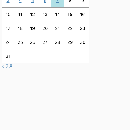
3
4
5
6
7
8
9
10
11
12
13
14
15
16
17
18
19
20
21
22
23
24
25
26
27
28
29
30
31
« 7月