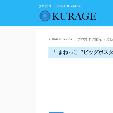
プロ野球 ｜ KURAGE online
KURAGE online ｜ プロ野球 の情報
>
まね
「 まねっこ〝ビッグボスタ